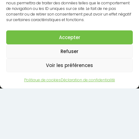
nous permettra de traiter des données telles que le comportement
de navigation ou les ID uniques sur ce site. Le fait de ne pas
consentir ou de retirer son consentement peut avoir un effet négatif
sur certaines caractéristiques et fonctions.
Accepter
Refuser
Voir les préférences
EXPOSITIONS
Politique de cookies
Déclaration de confidentialité