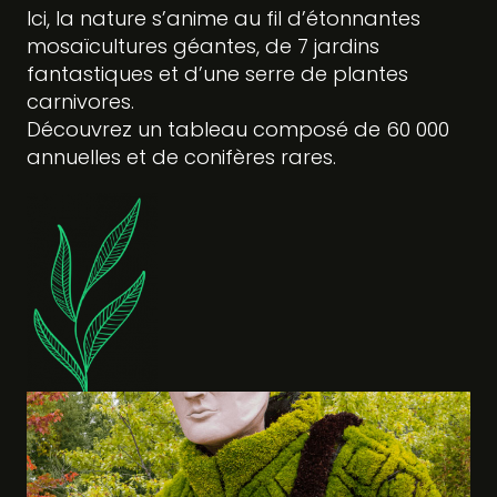
Ici, la nature s’anime au fil d’étonnantes
mosaïcultures géantes, de 7 jardins
fantastiques et d’une serre de plantes
carnivores.
Découvrez un tableau composé de 60 000
annuelles et de conifères rares.