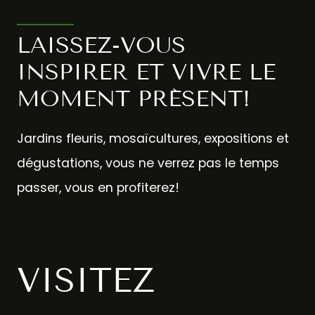
LAISSEZ-VOUS
INSPIRER ET VIVRE LE
MOMENT PRÉSENT!
Jardins fleuris, mosaïcultures, expositions et
dégustations, vous ne verrez pas le temps
passer, vous en profiterez!
VISITEZ