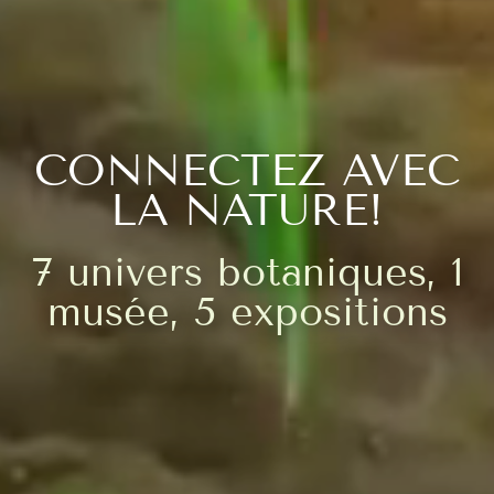
CONNECTEZ AVEC
LA NATURE!
7 univers botaniques, 1
musée, 5 expositions