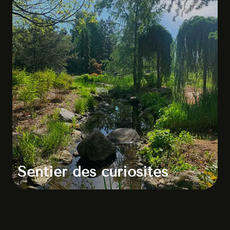
Sentier des curiosités