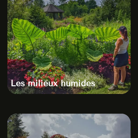
Les milieux humides