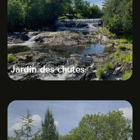
Jardin des chutes