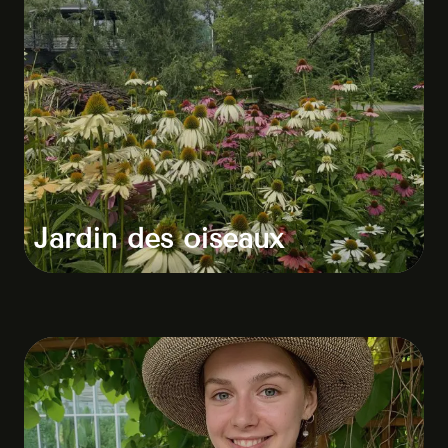
Jardin des oiseaux