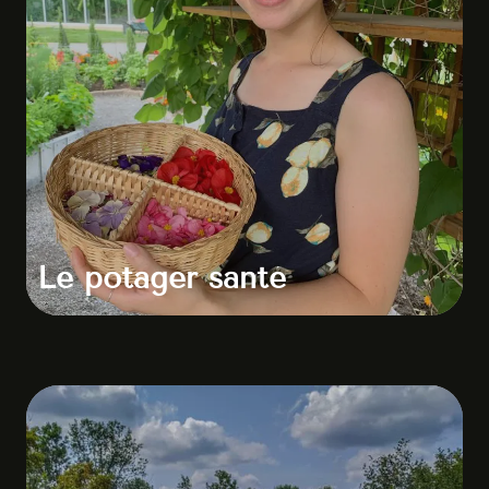
Le potager santé