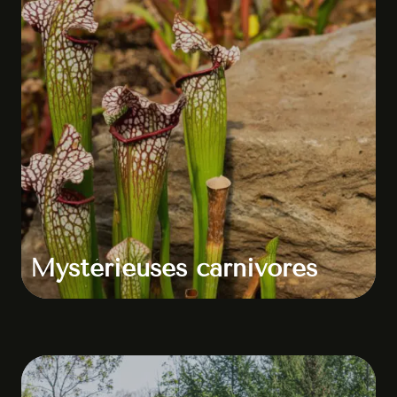
Mystérieuses carnivores