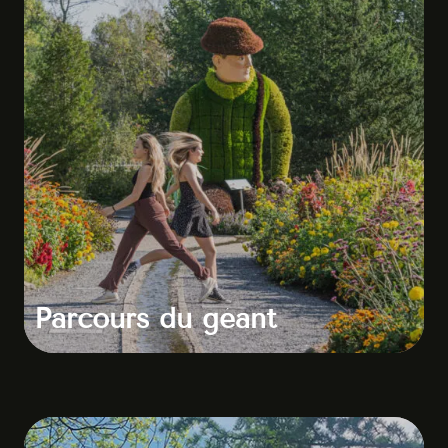
Parcours du géant