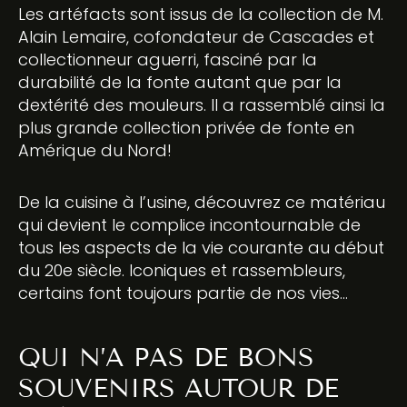
Les artéfacts sont issus de la collection de M.
Alain Lemaire, cofondateur de Cascades et
collectionneur aguerri, fasciné par la
durabilité de la fonte autant que par la
dextérité des mouleurs. Il a rassemblé ainsi la
plus grande collection privée de fonte en
Amérique du Nord!
De la cuisine à l’usine, découvrez ce matériau
qui devient le complice incontournable de
tous les aspects de la vie courante au début
du 20e siècle. Iconiques et rassembleurs,
certains font toujours partie de nos vies…
QUI N’A PAS DE BONS
SOUVENIRS AUTOUR DE