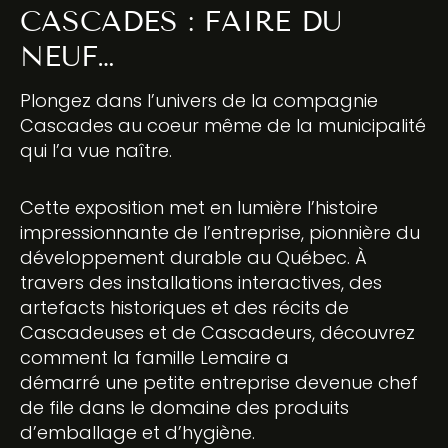
CASCADES : FAIRE DU
NEUF…
Plongez dans l’univers de la compagnie
Cascades au coeur même de la municipalité
qui l’a vue naître.
Cette exposition met en lumière l’histoire
impressionnante de l’entreprise, pionnière du
développement durable au Québec. À
travers des installations interactives, des
artefacts historiques et des récits de
Cascadeuses et de Cascadeurs, découvrez
comment la famille Lemaire a
démarré une petite entreprise devenue chef
de file dans le domaine des produits
d’emballage et d’hygiène.