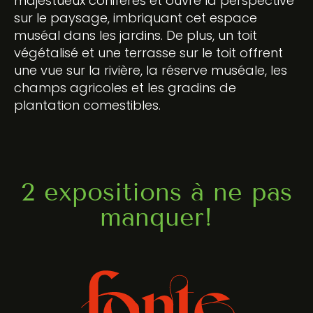
majestueux conifères et ouvre la perspective
sur le paysage, imbriquant cet espace
muséal dans les jardins. De plus, un toit
végétalisé et une terrasse sur le toit offrent
une vue sur la rivière, la réserve muséale, les
champs agricoles et les gradins de
plantation comestibles.
2 expositions à ne pas
manquer!