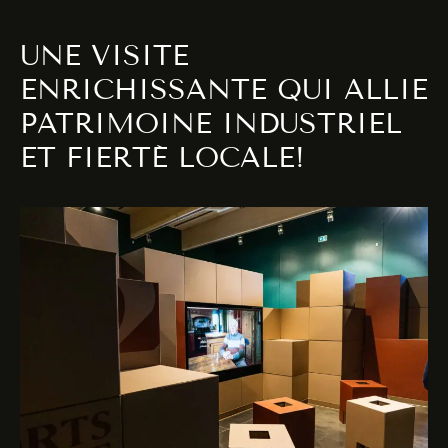
UNE VISITE
ENRICHISSANTE QUI ALLIE
PATRIMOINE INDUSTRIEL
ET FIERTÉ LOCALE!