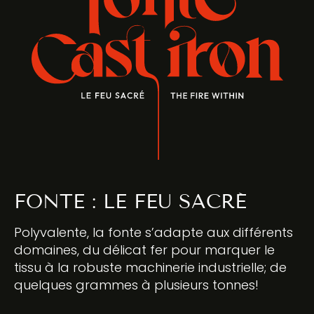
FONTE : LE FEU SACRÉ
Polyvalente, la fonte s’adapte aux différents
domaines, du délicat fer pour marquer le
tissu à la robuste machinerie industrielle; de
quelques grammes à plusieurs tonnes!