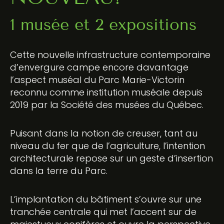
1 musée et 2 expositions
Cette nouvelle infrastructure contemporaine
d’envergure campe encore davantage
l’aspect muséal du Parc Marie-Victorin
reconnu comme institution muséale depuis
2019 par la
Société des musées du Québec
.
Puisant dans la notion de creuser, tant au
niveau du fer que de l’agriculture, l’intention
architecturale repose sur un geste d’insertion
dans la terre du Parc.
L’implantation du bâtiment s’ouvre sur une
tranchée centrale qui met l’accent sur de