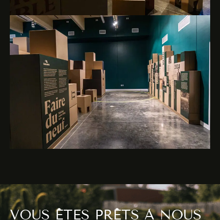
VOUS ÊTES PRÊTS À NOUS