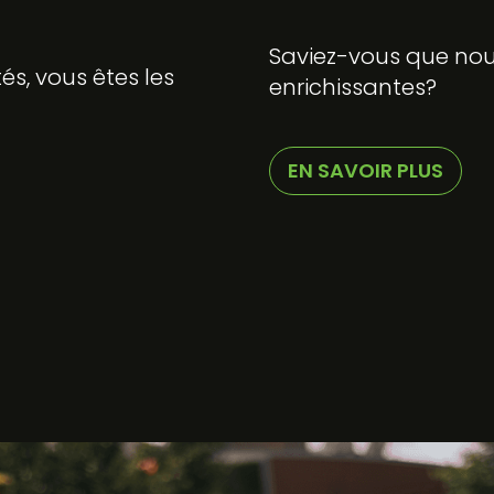
Saviez-vous que nou
tés, vous êtes les
enrichissantes?
EN SAVOIR PLUS