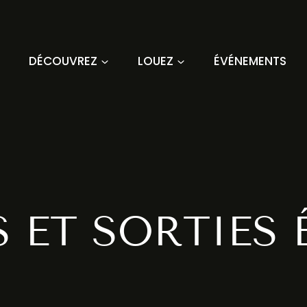
DÉCOUVREZ
LOUEZ
ÉVÉNEMENTS
 ET SORTIES 