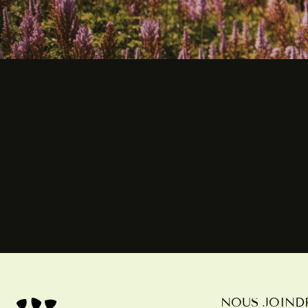
NOUS JOIND