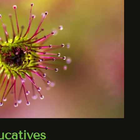
ucatives