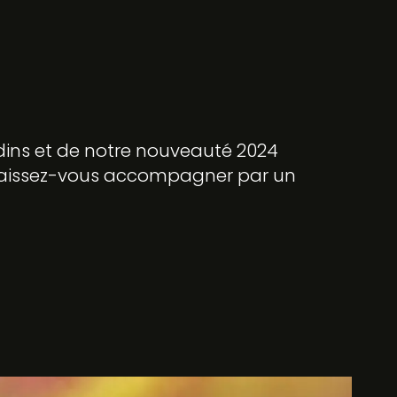
rdins et de notre nouveauté 2024
. Laissez-vous accompagner par un