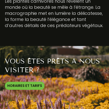
Les plantes carnivores nous révèlent un
monde où la beauté se mêle à l’étrange. La
macrographie met en lumière la délicatesse,
la forme la beauté l’élégance et tant
d’autres détails de ces prédateurs végétaux.
VOUS ÊTES PRÊTS À NOUS
VISITER ?
HORAIRES ET TARIFS