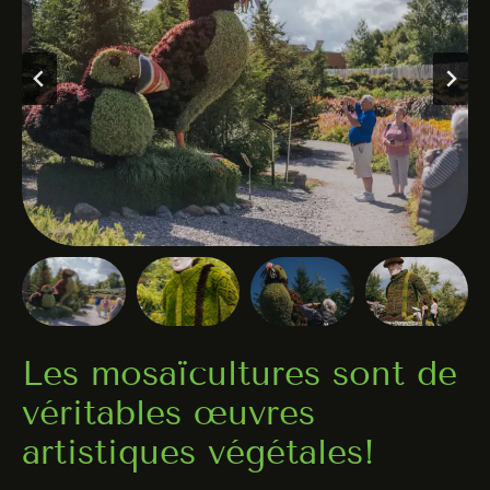
Les mosaïcultures sont de
véritables œuvres
artistiques végétales!