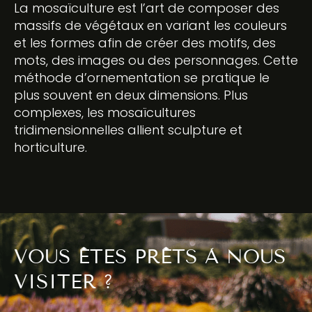
La mosaïculture est l’art de composer des
massifs de végétaux en variant les couleurs
et les formes afin de créer des motifs, des
mots, des images ou des personnages. Cette
méthode d’ornementation se pratique le
plus souvent en deux dimensions. Plus
complexes, les mosaïcultures
tridimensionnelles allient sculpture et
horticulture.
VOUS ÊTES PRÊTS À NOUS
VISITER ?