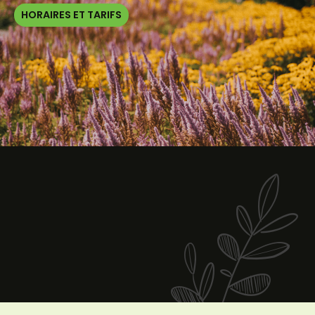
HORAIRES ET TARIFS