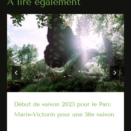
À lire également
Début de saison 2023 pour le Parc
Marie-Victorin pour une 38e saison