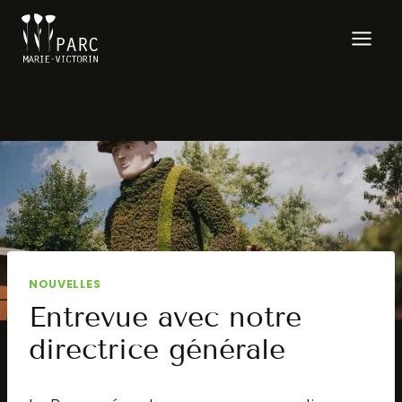
Aller
au
contenu
NOUVELLES
Entrevue avec notre
directrice générale