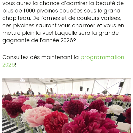
vous aurez la chance d’admirer la beauté de
plus de 1 000 pivoines coupées sous le grand
chapiteau. De formes et de couleurs variées,
ces pivoines sauront vous charmer et vous en
mettre plein la vue! Laquelle sera la grande
gagnante de l’année 2026?
Consultez dès maintenant la
programmation
2026
!