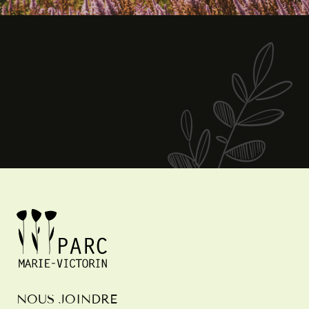
NOUS JOINDRE