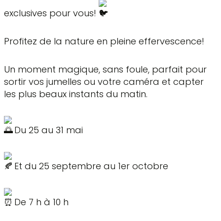
exclusives pour vous!
Profitez de la nature en pleine effervescence!
Un moment magique, sans foule, parfait pour
sortir vos jumelles ou votre caméra et capter
les plus beaux instants du matin.
Du 25 au 31 mai
Et du 25 septembre au 1er octobre
De 7 h à 10 h