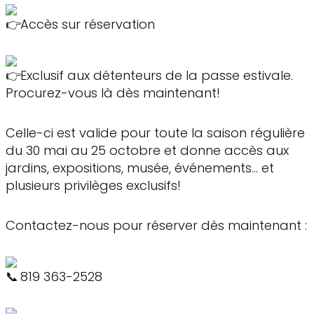
Accès sur réservation
Exclusif aux détenteurs de la passe estivale.
Procurez-vous là dès maintenant!
Celle-ci est valide pour toute la saison régulière
du 30 mai au 25 octobre et donne accès aux
jardins, expositions, musée, événements… et
plusieurs privilèges exclusifs!
Contactez-nous pour réserver dès maintenant :
819 363-2528