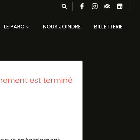
LE PARC
NOUS JOINDRE
BILLETTERIE
nement est terminé