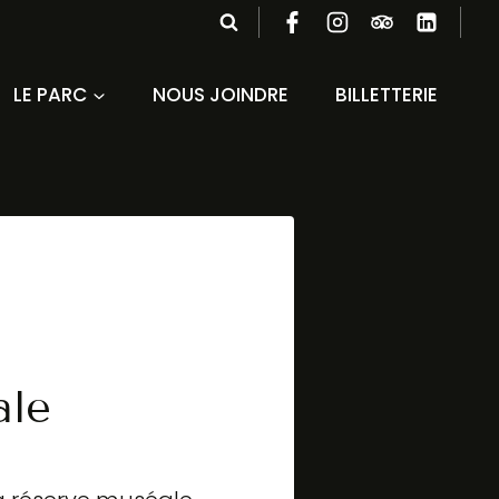
LE PARC
NOUS JOINDRE
BILLETTERIE
ale