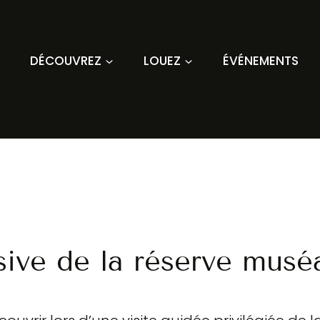
DÉCOUVREZ
LOUEZ
ÉVÉNEMENTS
sive de la réserve musé