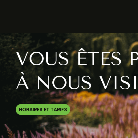
VOUS ÊTES 
À NOUS VISI
HORAIRES ET TARIFS