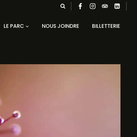
LE PARC
NOUS JOINDRE
BILLETTERIE