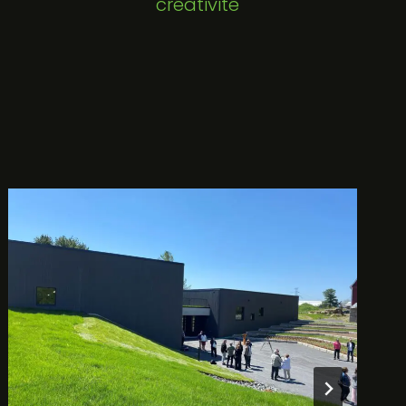
créativité