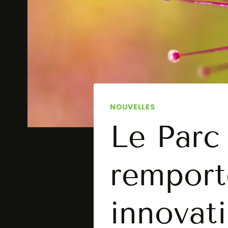
NOUVELLES
Le Parc
remport
innovati