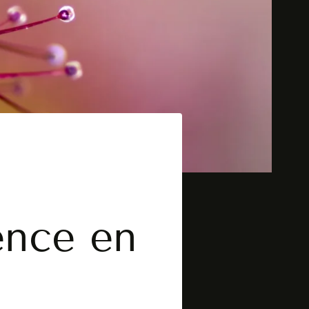
ence en