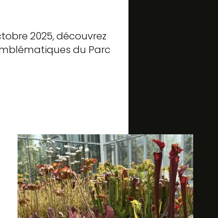
octobre 2025, découvrez
es emblématiques du Parc