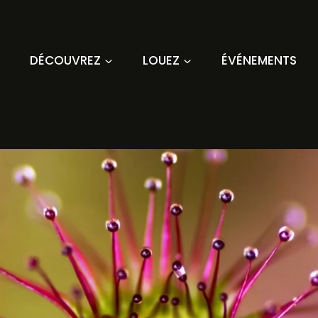
DÉCOUVREZ
LOUEZ
ÉVÉNEMENTS