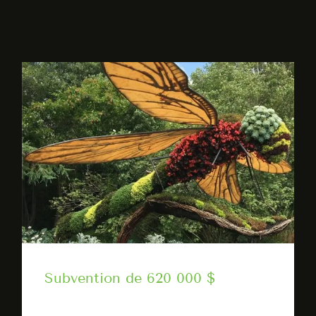
Subvention de 620 000 $