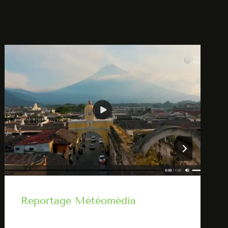
Reportage Météomédia