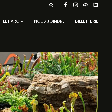
LE PARC
NOUS JOINDRE
BILLETTERIE