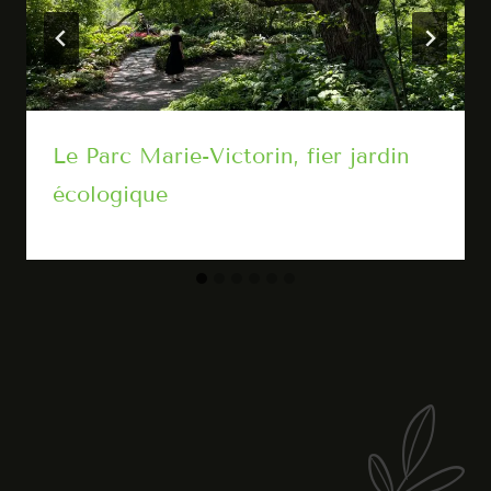
Le Parc Marie-Victorin, fier jardin
écologique