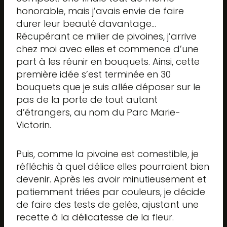
honorable, mais j’avais envie de faire
durer leur beauté davantage…
Récupérant ce milier de pivoines, j’arrive
chez moi avec elles et commence d’une
part à les réunir en bouquets. Ainsi, cette
première idée s’est terminée en 30
bouquets que je suis allée déposer sur le
pas de la porte de tout autant
d’étrangers, au nom du Parc Marie-
Victorin.
Puis, comme la pivoine est comestible, je
réfléchis à quel délice elles pourraient bien
devenir. Après les avoir minutieusement et
patiemment triées par couleurs, je décide
de faire des tests de gelée, ajustant une
recette à la délicatesse de la fleur.