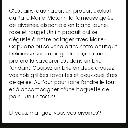
C’est ainsi que naquit un produit exclusif
au Parc Marie-Victorin, la fameuse gelée
de pivoines, disponible en blanc, jaune,
rose et rouge! Un fin produit qui se
déguste à notre potager avec Marie-
Capucine ou se vend dans notre boutique.
Délicieuse sur un bagel, la façon que je
préfère la savourer est dans un brie
fondant. Coupez un brie en deux, ajoutez
vos noix grillées favorites et deux cueillères
de gelée. Au four pour faire fondre le tout
et à accompagner d’une baguette de
pain… Un fin festin!
Et vous, mangez-vous vos pivoines?