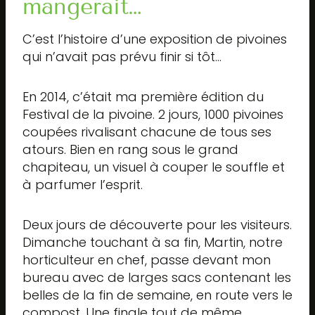
mangerait…
C’est l’histoire d’une exposition de pivoines
qui n’avait pas prévu finir si tôt…
En 2014, c’était ma première édition du
Festival de la pivoine. 2 jours, 1000 pivoines
coupées rivalisant chacune de tous ses
atours. Bien en rang sous le grand
chapiteau, un visuel à couper le souffle et
à parfumer l’esprit.
Deux jours de découverte pour les visiteurs.
Dimanche touchant à sa fin, Martin, notre
horticulteur en chef, passe devant mon
bureau avec de larges sacs contenant les
belles de la fin de semaine, en route vers le
compost. Une finale tout de même